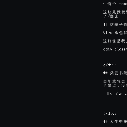
~~
 mem
有
个
这
块
儿
我
就
/
了
颓
废
## 
这
辈
子
Vlex 
承
包
这
好
像
是
我
</div>

## 
朵
云
书
去
年
就
想
去
卡
景
点
，
没
</div>

## 
人
生
中